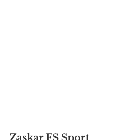
Zaskar FS Sport